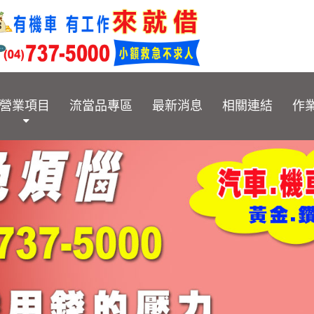
營業項目
流當品專區
最新消息
相關連結
作