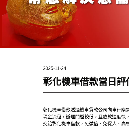
2025-11-24
彰化機車借款當日評
彰化機車借款透過機車貸款公司向車行購
現金流程，辦理門檻較低，且放款速度快
交給彰化機車借款，免徵信、免保人、高