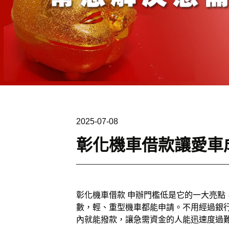
2025-07-08
彰化機車借款讓愛車
彰化機車借款
申辦門檻低是它的一大亮點
數，輕、重型機車都能申請。不用經過銀
內就能撥款，讓急需資金的人能迅速度過