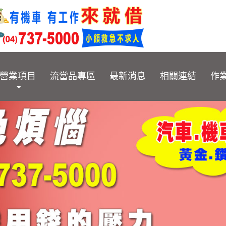
營業項目
流當品專區
最新消息
相關連結
作