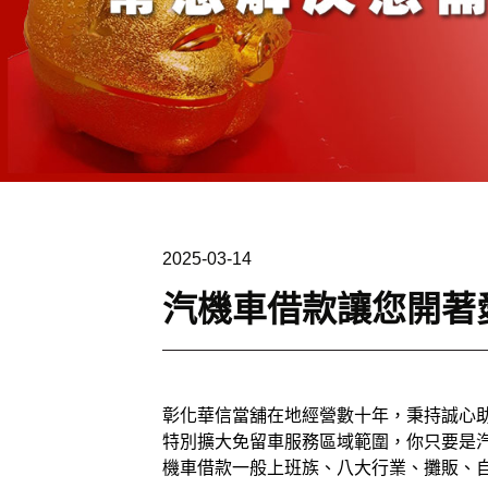
2025-03-14
汽機車借款讓您開著
彰化華信當舖在地經營數十年，秉持誠心
特別擴大免留車服務區域範圍，你只要是
機車借款一般上班族、八大行業、攤販、自