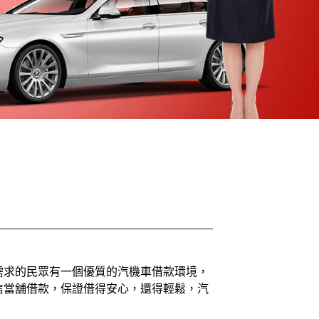
需求的民眾有一個優質的汽機車借款環境，
信當舖借款，保證借得安心，還得輕鬆，汽