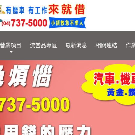
營業項目
流當品專區
最新消息
相關連結
作