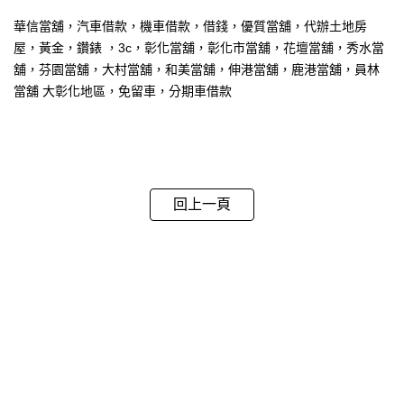
華信當舖，汽車借款，機車借款，借錢，優質當舖，代辦土地房
屋，黃金，鑽錶 ，3c，彰化當舖，彰化市當舖，花壇當舖，秀水當
舖，芬園當舖，大村當舖，和美當舖，伸港當舖，鹿港當舖，員林
當舖 大彰化地區，免留車，分期車借款
回上一頁