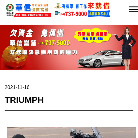
2021-11-16
TRIUMPH