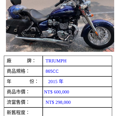
廠 牌：
TRIUMPH
商品規格：
865CC
年 份：
2015 年
商品市價：
NT$ 600,000
流當售價：
NT$ 298,000
新舊程度：